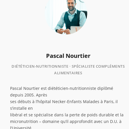
Pascal Nourtier
DIÉTÉTICIEN-NUTRITIONNISTE · SPÉCIALISTE COMPLÉMENTS
ALIMENTAIRES
Pascal Nourtier est diététicien-nutritionniste diplômé
depuis 2005. Après
ses débuts à l’hôpital Necker-Enfants Malades à Paris, il
s’installe en
libéral et se spécialise dans la perte de poids durable et la
micronutrition – domaine qu’il approfondit avec un D.U. à
l’Université