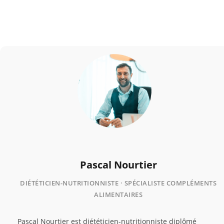
+ résistance contribuent à la préservation
Pascal Nourtier
DIÉTÉTICIEN-NUTRITIONNISTE · SPÉCIALISTE COMPLÉMENTS
ALIMENTAIRES
Pascal Nourtier est diététicien-nutritionniste diplômé