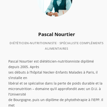
Pascal Nourtier
DIÉTÉTICIEN-NUTRITIONNISTE · SPÉCIALISTE COMPLÉMENTS
ALIMENTAIRES
Pascal Nourtier est diététicien-nutritionniste diplômé
depuis 2005. Après
ses débuts à l’hôpital Necker-Enfants Malades à Paris, il
s’installe en
libéral et se spécialise dans la perte de poids durable et la
micronutrition – domaine qu’il approfondit avec un D.U. à
l’Université
de Bourgogne, puis un diplôme de phytothérapie à l’IEPP. Il
met