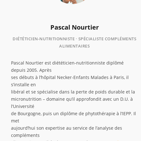
Pascal Nourtier
DIÉTÉTICIEN-NUTRITIONNISTE · SPÉCIALISTE COMPLÉMENTS
ALIMENTAIRES
Pascal Nourtier est diététicien-nutritionniste diplômé
depuis 2005. Après
ses débuts à l’hôpital Necker-Enfants Malades à Paris, il
s’installe en
libéral et se spécialise dans la perte de poids durable et la
micronutrition – domaine qu’il approfondit avec un D.U. à
l’Université
de Bourgogne, puis un diplôme de phytothérapie à l’IEPP. Il
met
aujourd’hui son expertise au service de l’analyse des
compléments