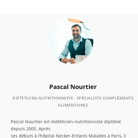
Pascal Nourtier
DIÉTÉTICIEN-NUTRITIONNISTE · SPÉCIALISTE COMPLÉMENTS
ALIMENTAIRES
Pascal Nourtier est diététicien-nutritionniste diplômé
depuis 2005. Après
ses débuts à l’hôpital Necker-Enfants Malades à Paris, il