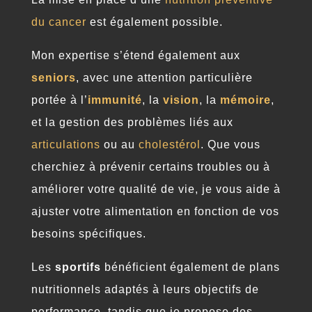
du cancer
est également possible.
Mon expertise s’étend également aux
seniors
, avec une attention particulière
portée à l’
immunité
, la
vision
, la
mémoire
,
et la gestion des problèmes liés aux
articulations
ou au
cholestérol
. Que vous
cherchiez à prévenir certains troubles ou à
améliorer votre qualité de vie, je vous aide à
ajuster votre alimentation en fonction de vos
besoins spécifiques.
Les
sportifs
bénéficient également de plans
nutritionnels adaptés à leurs objectifs de
performance, tandis que je propose des