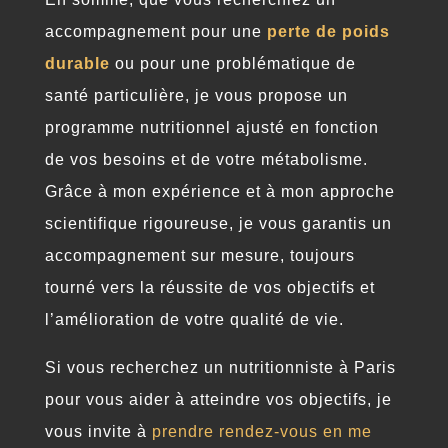
accompagnement pour une
perte de poids
durable
ou pour une problématique de
santé particulière, je vous propose un
programme nutritionnel ajusté en fonction
de vos besoins et de votre métabolisme.
Grâce à mon expérience et à mon approche
scientifique rigoureuse, je vous garantis un
accompagnement sur mesure, toujours
tourné vers la réussite de vos objectifs et
l’amélioration de votre qualité de vie.
Si vous recherchez un nutritionniste à Paris
pour vous aider à atteindre vos objectifs, je
vous invite à
prendre rendez-vous en me