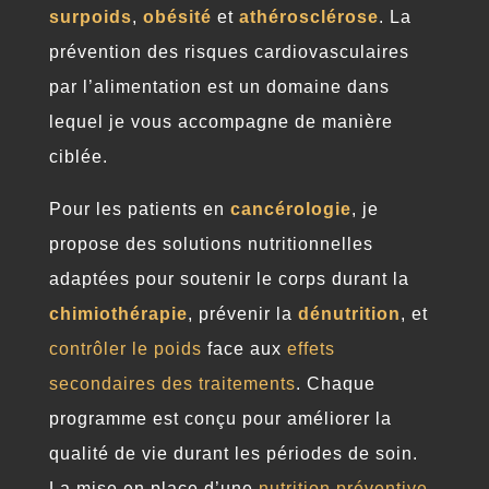
surpoids
,
obésité
et
athérosclérose
. La
prévention des risques cardiovasculaires
par l’alimentation est un domaine dans
lequel je vous accompagne de manière
ciblée.
Pour les patients en
cancérologie
, je
propose des solutions nutritionnelles
adaptées pour soutenir le corps durant la
chimiothérapie
, prévenir la
dénutrition
, et
contrôler le poids
face aux
effets
secondaires des traitements
. Chaque
programme est conçu pour améliorer la
qualité de vie durant les périodes de soin.
La mise en place d’une
nutrition préventive