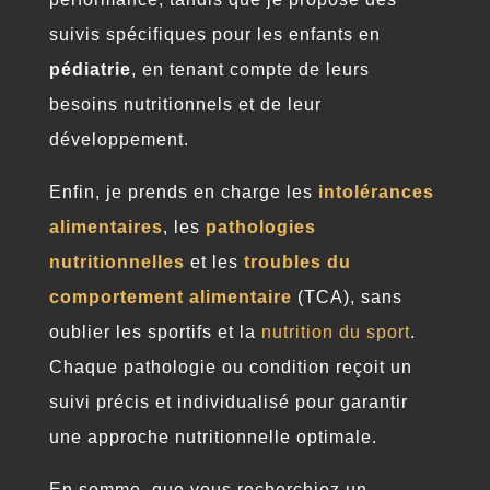
suivis spécifiques pour les enfants en
pédiatrie
, en tenant compte de leurs
besoins nutritionnels et de leur
développement.
Enfin, je prends en charge les
intolérances
alimentaires
, les
pathologies
nutritionnelles
et les
troubles du
comportement alimentaire
(TCA), sans
oublier les sportifs et la
nutrition du sport
.
Chaque pathologie ou condition reçoit un
suivi précis et individualisé pour garantir
une approche nutritionnelle optimale.
En somme, que vous recherchiez un