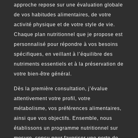
approche repose sur une évaluation globale
de vos habitudes alimentaires, de votre
activité physique et de votre style de vie.
Chaque plan nutritionnel que je propose est
personnalisé pour répondre à vos besoins
spécifiques, en veillant à l’équilibre des
nutriments essentiels et à la préservation de
votre bien-être général.
Dès la première consultation, j’évalue
attentivement votre profil, votre
métabolisme, vos préférences alimentaires,
ainsi que vos objectifs. Ensemble, nous
établissons un programme nutritionnel sur
mesure, conçu pour favoriser une perte de