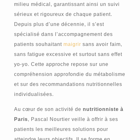
milieu médical, garantissant ainsi un suivi
sérieux et rigoureux de chaque patient.
Depuis plus d’une décennie, il s’est
spécialisé dans l’accompagnement des
patients souhaitant
maigrir
sans avoir faim,
sans fatigue excessive et surtout sans effet
yo-yo. Cette approche repose sur une
compréhension approfondie du métabolisme
et sur des recommandations nutritionnelles
individualisées.
Au cœur de son activité de
nutritionniste à
Paris
, Pascal Nourtier veille à offrir à ses
patients les meilleures solutions pour
atteindre leurs objectifs. Il se forme en