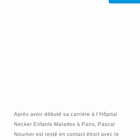
MON PARCOURS
Après avoir débuté sa carrière à l’Hôpital
Necker Enfants Malades à Paris, Pascal
Nourtier est resté en contact étroit avec le