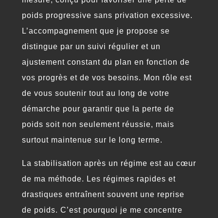
poids progressive sans privation excessive.
L’accompagnement que je propose se
distingue par un suivi régulier et un
ajustement constant du plan en fonction de
vos progrès et de vos besoins. Mon rôle est
de vous soutenir tout au long de votre
démarche pour garantir que la perte de
poids soit non seulement réussie, mais
surtout maintenue sur le long terme.
La stabilisation après un régime est au cœur
de ma méthode. Les régimes rapides et
drastiques entraînent souvent une reprise
de poids. C’est pourquoi je me concentre