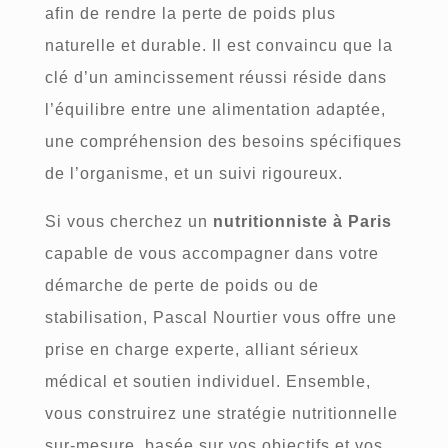
afin de rendre la perte de poids plus
naturelle et durable. Il est convaincu que la
clé d’un amincissement réussi réside dans
l’équilibre entre une alimentation adaptée,
une compréhension des besoins spécifiques
de l’organisme, et un suivi rigoureux.
Si vous cherchez un
nutritionniste à Paris
capable de vous accompagner dans votre
démarche de perte de poids ou de
stabilisation, Pascal Nourtier vous offre une
prise en charge experte, alliant sérieux
médical et soutien individuel. Ensemble,
vous construirez une stratégie nutritionnelle
sur-mesure, basée sur vos objectifs et vos