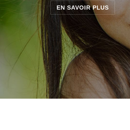
EN SAVOIR PLUS
COMMENCEZ
VOTRE SUIVI