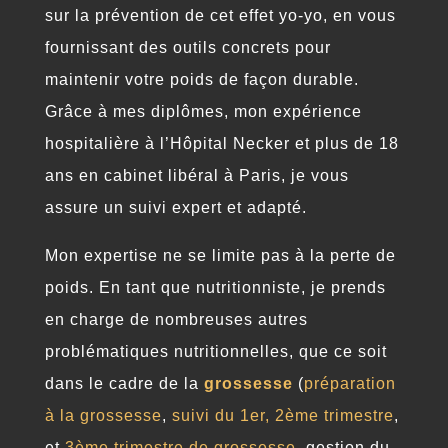
sur la prévention de cet effet yo-yo, en vous
fournissant des outils concrets pour
maintenir votre poids de façon durable.
Grâce à mes diplômes, mon expérience
hospitalière à l’Hôpital Necker et plus de 18
ans en cabinet libéral à Paris, je vous
assure un suivi expert et adapté.
Mon expertise ne se limite pas à la perte de
poids. En tant que nutritionniste, je prends
en charge de nombreuses autres
problématiques nutritionnelles, que ce soit
dans le cadre de la
grossesse
(
préparation
à la grossesse
,
suivi du 1er,
2ème trimestre
,
et
3ème trimestre de grossesse
, gestion du