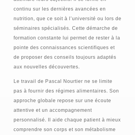
continu sur les dernières avancées en
nutrition, que ce soit à l’université ou lors de
séminaires spécialisés. Cette démarche de
formation constante lui permet de rester à la
pointe des connaissances scientifiques et
de proposer des conseils toujours adaptés
aux nouvelles découvertes.
Le travail de Pascal Nourtier ne se limite
pas à fournir des régimes alimentaires. Son
approche globale repose sur une écoute
attentive et un accompagnement
personnalisé. Il aide chaque patient à mieux
comprendre son corps et son métabolisme