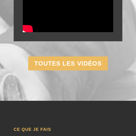
TOUTES LES VIDÉOS
CE QUE JE FAIS