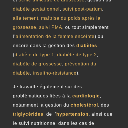
diabète gestationnel
,
suivi post-partum
,
allaitement
,
maîtrise du poids après la
grossesse
,
suivi PMA
, ou tout simplement
l’
alimentation de la femme enceinte
) ou
encore dans la gestion des
diabètes
(
diabète de type 1
,
diabète de type 2
,
diabète de grossesse
,
prévention du
diabète
,
insulino-résistance
).
Je travaille également sur des
problématiques liées à la
cardiologie
,
notamment la gestion du
cholestérol
, des
triglycérides
, de l’
hypertension
, ainsi que
le suivi nutritionnel dans les cas de