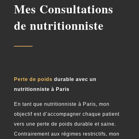
Mes Consultations
de nutritionniste
Perte de poids
durable avec un
nutritionniste à Paris
En tant que nutritionniste à Paris, mon
objectif est d’accompagner chaque patient
vers une perte de poids durable et saine.
Contrairement aux régimes restrictifs, mon