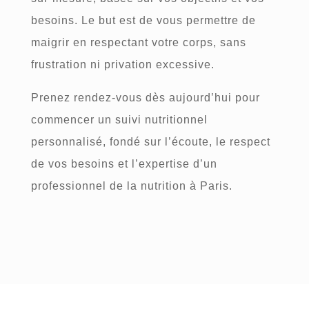
besoins. Le but est de vous permettre de
maigrir en respectant votre corps, sans
frustration ni privation excessive.
Prenez rendez-vous dès aujourd’hui pour
commencer un suivi nutritionnel
personnalisé, fondé sur l’écoute, le respect
de vos besoins et l’expertise d’un
professionnel de la nutrition à Paris.