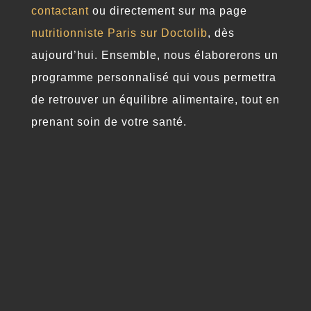
contactant
ou directement sur ma page
nutritionniste Paris sur Doctolib
, dès
aujourd’hui. Ensemble, nous élaborerons un
programme personnalisé qui vous permettra
de retrouver un équilibre alimentaire, tout en
prenant soin de votre santé.